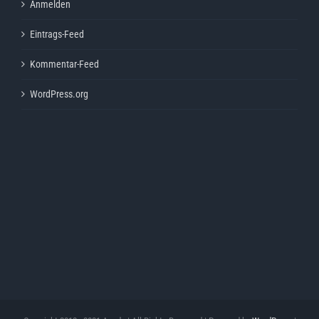
Anmelden
Eintrags-Feed
Kommentar-Feed
WordPress.org