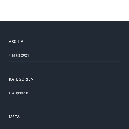
ARCHIV
März 2021
KATEGORIEN
Allgemein
META